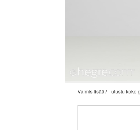
Valmis lisää? Tutustu koko g