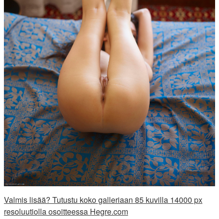
Valmis lisää? Tutustu koko galleriaan 85 kuvilla 14000 px
resoluutiolla osoitteessa Hegre.com