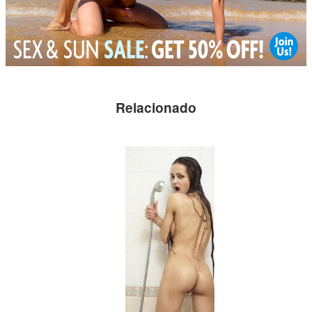
Relacionado