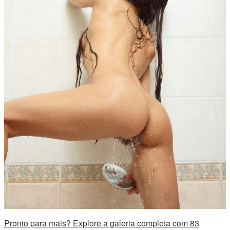
Pronto para mais? Explore a galeria completa com 83