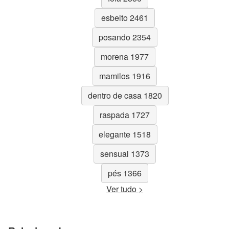
esbelto 2461
posando 2354
morena 1977
mamilos 1916
dentro de casa 1820
raspada 1727
elegante 1518
sensual 1373
pés 1366
Ver tudo >