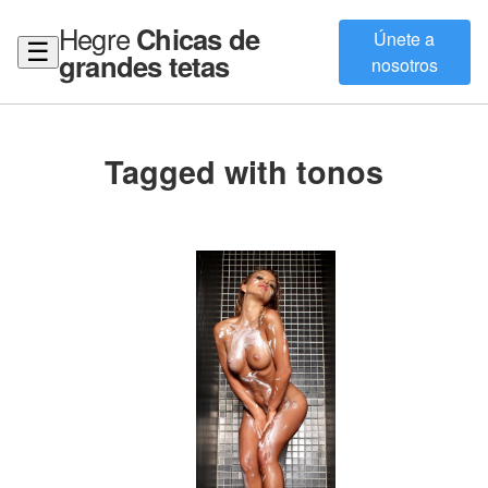
Hegre
Chicas de
Únete a
☰
grandes tetas
nosotros
Tagged with tonos