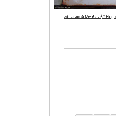
और अधिक के लिए तैयार हैं? Hegre