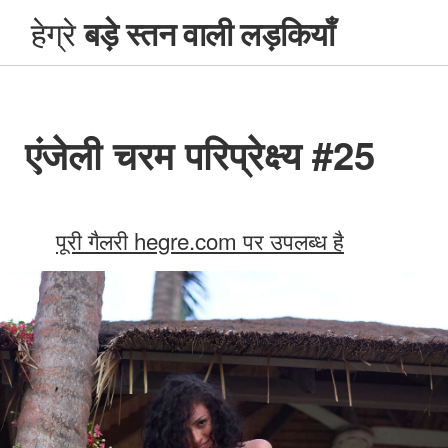
हेग्रे
बड़े स्तन वाली लड़कियाँ
एंजेली चरम परिप्रेक्ष्य #25
पूरी गैलरी hegre.com पर उपलब्ध है