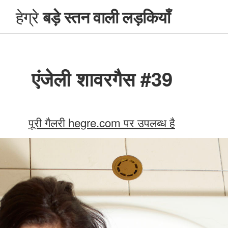
हेग्रे
बड़े स्तन वाली लड़कियाँ
एंजेली शावरगैस #39
पूरी गैलरी hegre.com पर उपलब्ध है