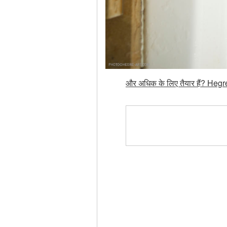
और अधिक के लिए तैयार हैं? Hegre