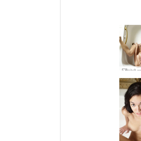
एंजेली 