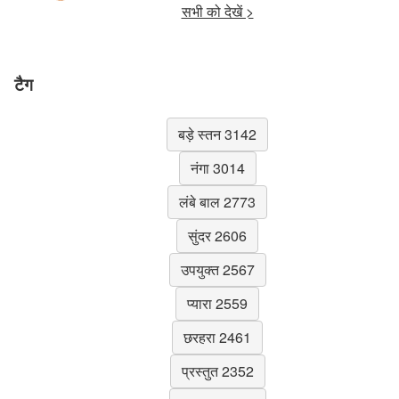
सभी को देखें >
टैग
बड़े स्तन 3142
नंगा 3014
लंबे बाल 2773
सुंदर 2606
उपयुक्त 2567
प्यारा 2559
छरहरा 2461
प्रस्तुत 2352