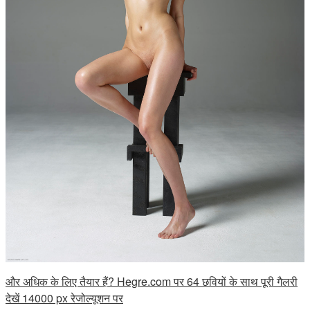
और अधिक के लिए तैयार हैं? Hegre.com पर 64 छवियों के साथ पूरी गैलरी
देखें 14000 px रेजोल्यूशन पर