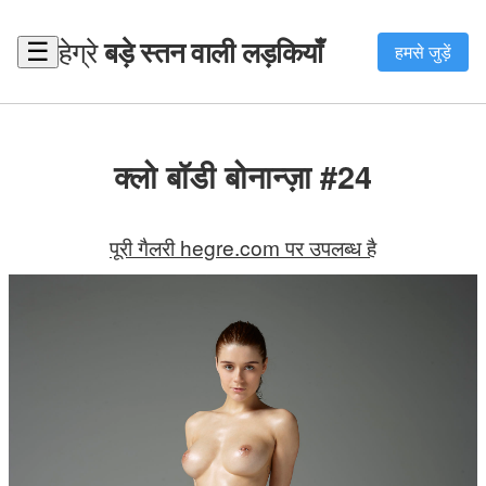
हेग्रे
बड़े स्तन वाली लड़कियाँ
☰
हमसे जुड़ें
क्लो बॉडी बोनान्ज़ा #24
पूरी गैलरी hegre.com पर उपलब्ध है