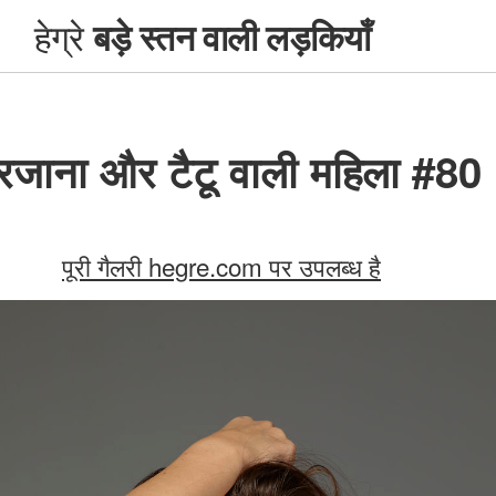
हेग्रे
बड़े स्तन वाली लड़कियाँ
रजाना और टैटू वाली महिला #80
पूरी गैलरी hegre.com पर उपलब्ध है