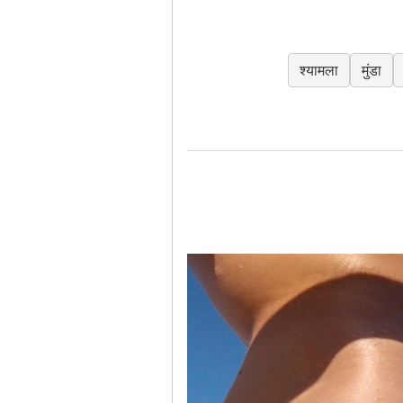
श्यामला
मुंडा