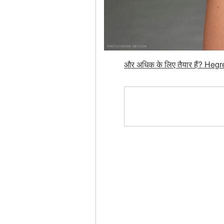
और अधिक के लिए तैयार हैं? Hegre