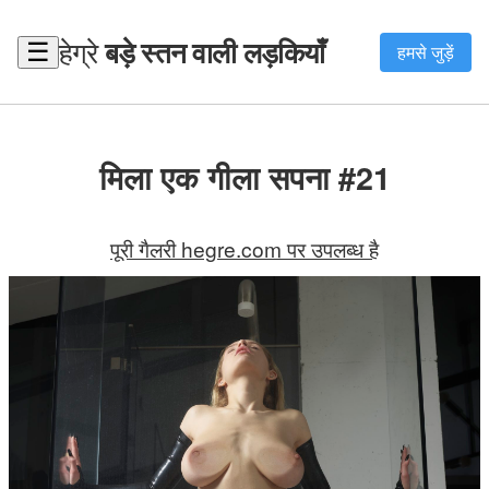
हेग्रे
बड़े स्तन वाली लड़कियाँ
☰
हमसे जुड़ें
मिला एक गीला सपना #21
पूरी गैलरी hegre.com पर उपलब्ध है