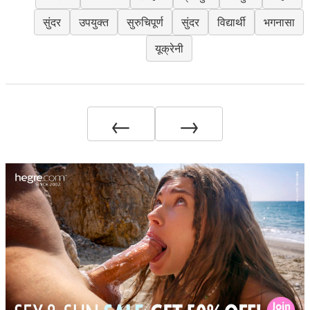
सुंदर
उपयुक्त
सुरुचिपूर्ण
सुंदर
विद्यार्थी
भगनासा
यूक्रेनी
←
→