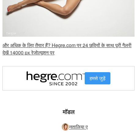
और अधिक के लिए तैयार हैं? Hegre.com पर 24 छवियों के साथ पूरी गैलरी
देखें 14000 px रेजोल्यूशन पर
हमसे जुड़ें
मॉडल
नतालिया ए