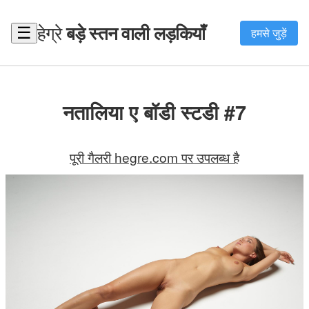
हेग्रे
बड़े स्तन वाली लड़कियाँ
☰
हमसे जुड़ें
नतालिया ए बॉडी स्टडी #7
पूरी गैलरी hegre.com पर उपलब्ध है