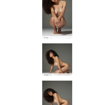
टेटी कामुक जुराब #25
टेटी कामुक जुराब #29