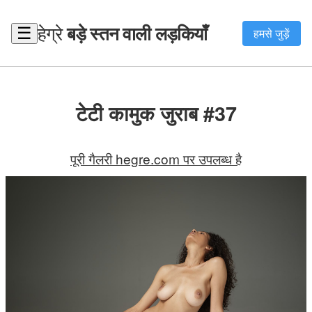
हेग्रे
बड़े स्तन वाली लड़कियाँ
☰
हमसे जुड़ें
टेटी कामुक जुराब #37
पूरी गैलरी hegre.com पर उपलब्ध है