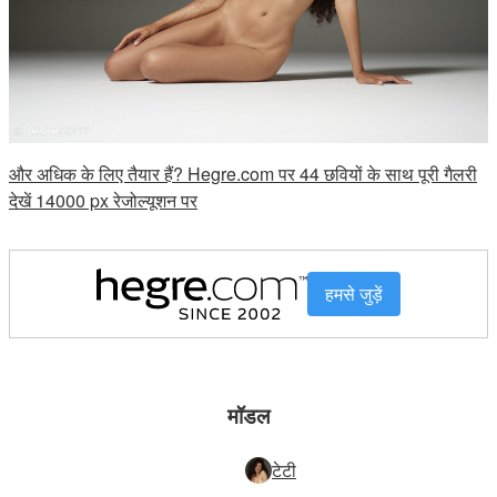
और अधिक के लिए तैयार हैं? Hegre.com पर 44 छवियों के साथ पूरी गैलरी
देखें 14000 px रेजोल्यूशन पर
हमसे जुड़ें
मॉडल
टेटी