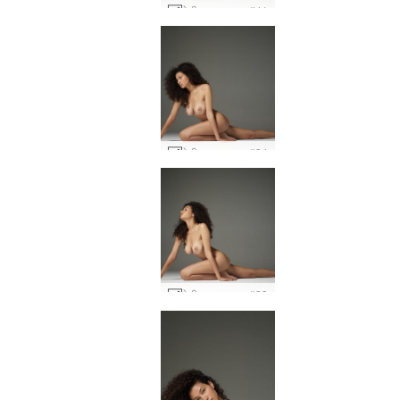
टेटी कामुक जुराब #41
टेटी कामुक जुराब #34
टेटी कामुक जुराब #33