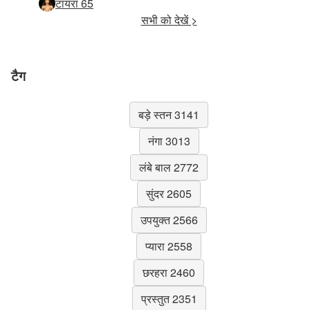
टायरा 65
सभी को देखें >
टैग
बड़े स्तन 3141
नंगा 3013
लंबे बाल 2772
सुंदर 2605
उपयुक्त 2566
प्यारा 2558
छरहरा 2460
प्रस्तुत 2351