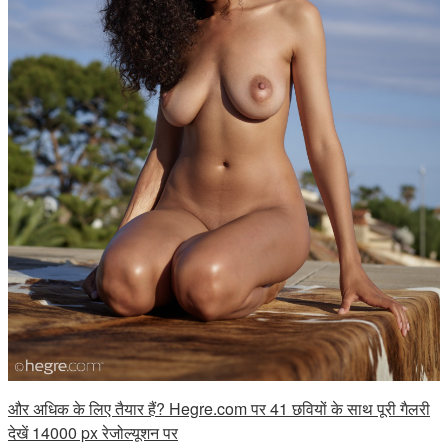
और अधिक के लिए तैयार हैं? Hegre.com पर 41 छवियों के साथ पूरी गैलरी
देखें 14000 px रेजोल्यूशन पर