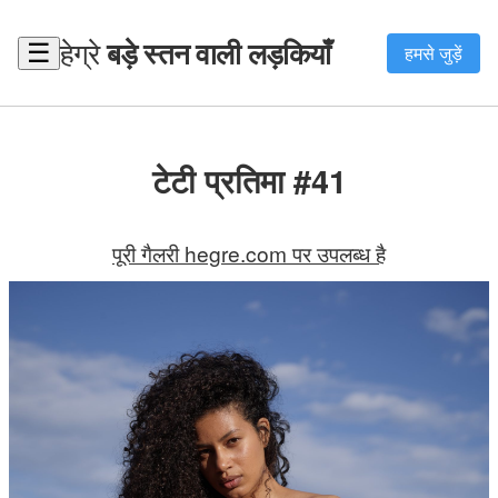
हेग्रे
बड़े स्तन वाली लड़कियाँ
☰
हमसे जुड़ें
टेटी प्रतिमा #41
पूरी गैलरी hegre.com पर उपलब्ध है