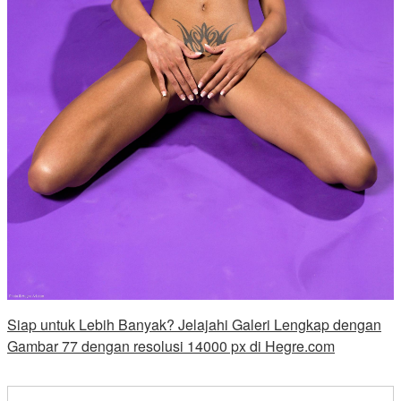
Siap untuk Lebih Banyak? Jelajahi Galeri Lengkap dengan
Gambar 77 dengan resolusi 14000 px di Hegre.com