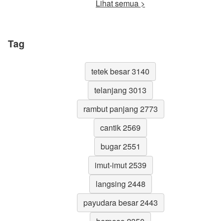
Lihat semua >
Tag
tetek besar 3140
telanjang 3013
rambut panjang 2773
cantik 2569
bugar 2551
imut-imut 2539
langsing 2448
payudara besar 2443