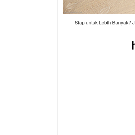
Siap untuk Lebih Banyak? J