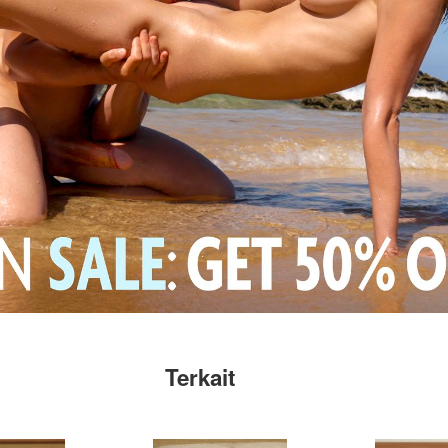
Terkait