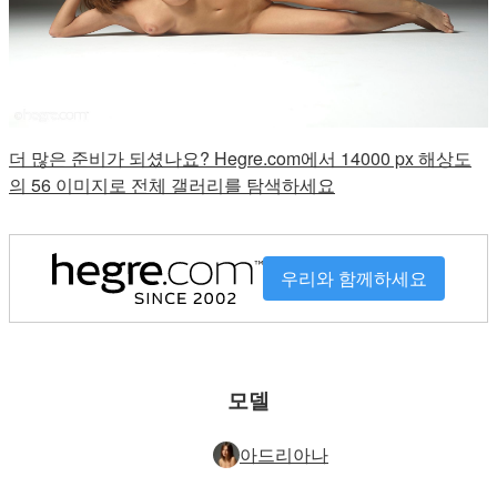
더 많은 준비가 되셨나요? Hegre.com에서 14000 px 해상도
의 56 이미지로 전체 갤러리를 탐색하세요
우리와 함께하세요
모델
아드리아나