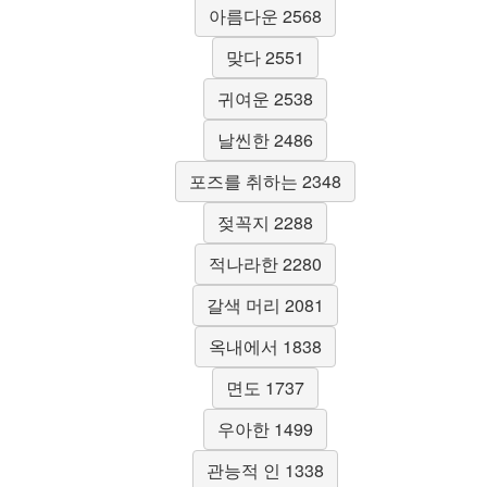
아름다운 2568
맞다 2551
귀여운 2538
날씬한 2486
포즈를 취하는 2348
젖꼭지 2288
적나라한 2280
갈색 머리 2081
옥내에서 1838
면도 1737
우아한 1499
관능적 인 1338