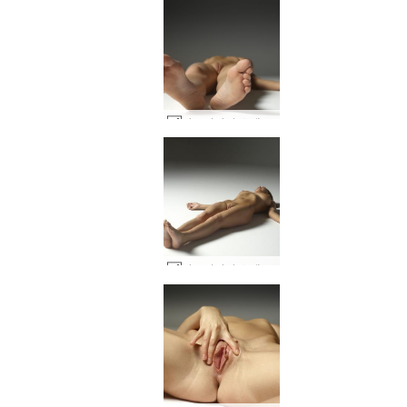
아드리아나 소개 #52
아드리아나 소개 #51