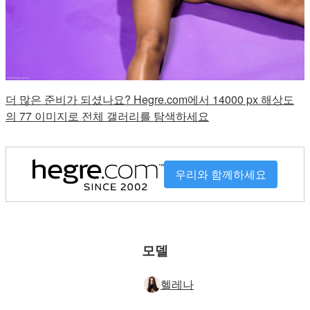
더 많은 준비가 되셨나요? Hegre.com에서 14000 px 해상도
의 77 이미지로 전체 갤러리를 탐색하세요
우리와 함께하세요
모델
헬레나