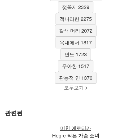
젖꼭지 2329
적나라한 2275
갈색 머리 2072
옥내에서 1817
면도 1723
우아한 1517
관능적 인 1370
모두보기 >
관련된
미친 에로티카
Hegre
작은 가슴 소녀