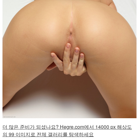
더 많은 준비가 되셨나요? Hegre.com에서 14000 px 해상도
의 99 이미지로 전체 갤러리를 탐색하세요