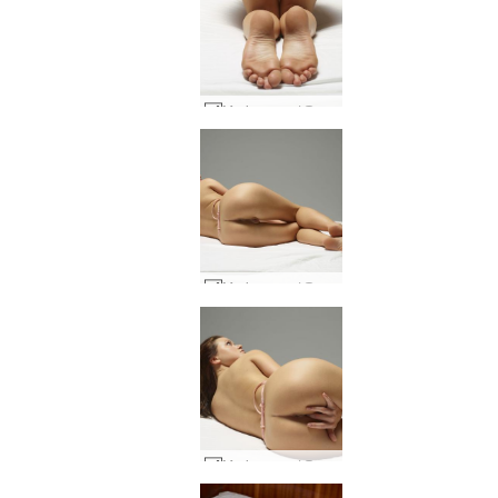
Marjana 뜨거운 러시아어 #53
Marjana 뜨거운 러시아어 #25
Marjana 뜨거운 러시아어 #33