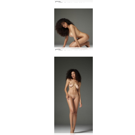
Teti 관능적 인 누드 #34
Teti 관능적 인 누드 #30