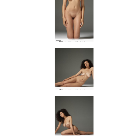
Teti 관능적 인 누드 #9
Teti 관능적 인 누드 #41