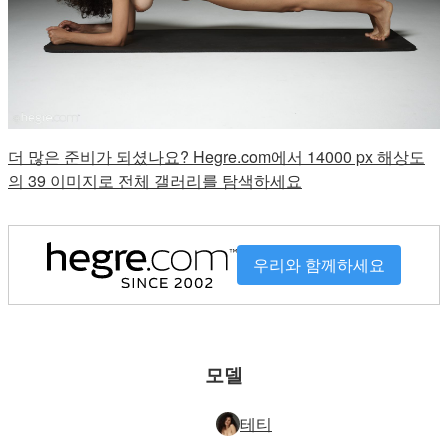
더 많은 준비가 되셨나요? Hegre.com에서 14000 px 해상도
의 39 이미지로 전체 갤러리를 탐색하세요
우리와 함께하세요
모델
테티