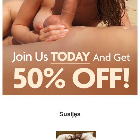
Susijęs