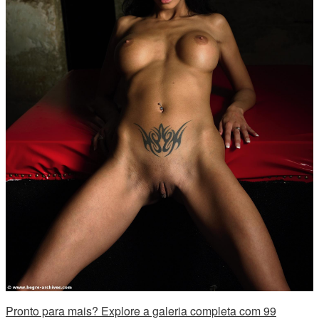
Pronto para mais? Explore a galeria completa com 99