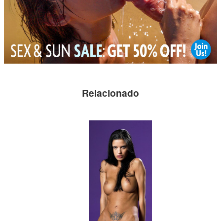
Relacionado