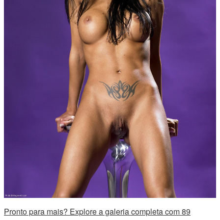
Pronto para mais? Explore a galeria completa com 89