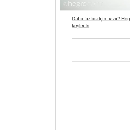
Daha fazlası için hazır? Heg
keşfedin