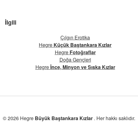
İlgili
Çılgın Erotika
Hegre
Küçük Baştankara Kızlar
Hegre
Fotoğraflar
Doğa Gençleri
Hegre
İnce, Minyon ve Sıska Kızlar
© 2026 Hegre
Büyük Baştankara Kızlar
. Her hakkı saklıdır.