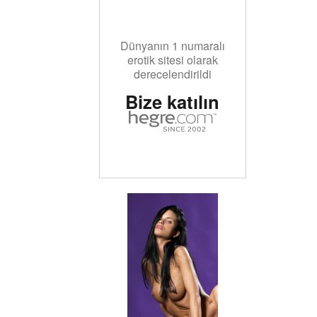
Dünyanın 1 numaralı
erotik sitesi olarak
derecelendirildi
Bize katılın