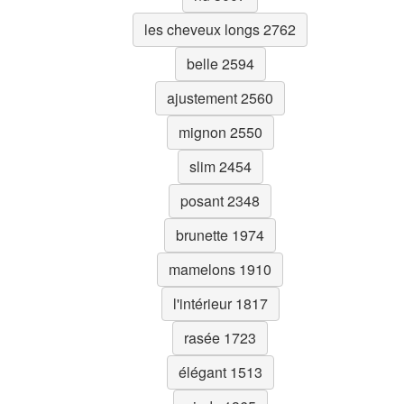
les cheveux longs 2762
belle 2594
ajustement 2560
mignon 2550
slim 2454
posant 2348
brunette 1974
mamelons 1910
l'intérieur 1817
rasée 1723
élégant 1513