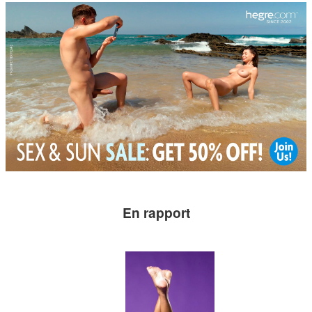
En rapport