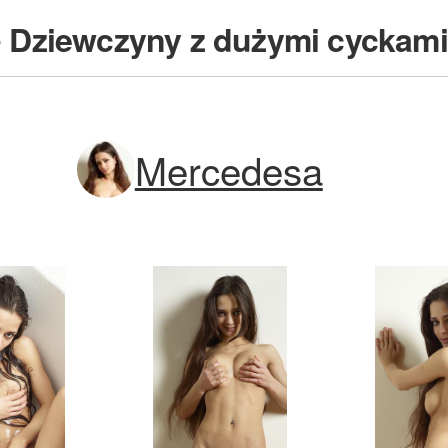
e
Dziewczyny z dużymi cyckami
Mercedesa