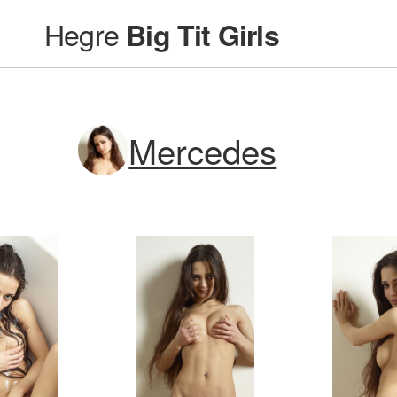
Hegre
Big Tit Girls
Mercedes